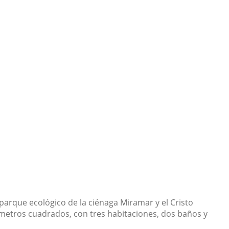
parque ecológico de la ciénaga Miramar y el Cristo
8 metros cuadrados, con tres habitaciones, dos baños y