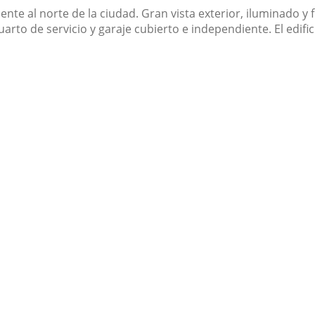
te al norte de la ciudad. Gran vista exterior, iluminado y
uarto de servicio y garaje cubierto e independiente. El edifi