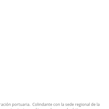
ración portuaria. Colindante con la sede regional de la