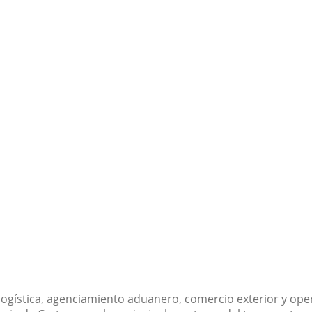
 logística, agenciamiento aduanero, comercio exterior y ope