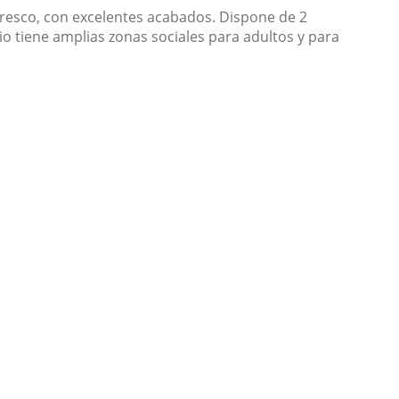
 fresco, con excelentes acabados. Dispone de 2
cio tiene amplias zonas sociales para adultos y para